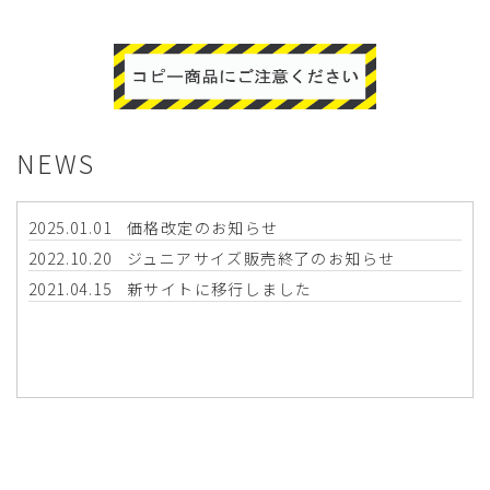
NEWS
2025.01.01
価格改定のお知らせ
2022.10.20
ジュニアサイズ販売終了のお知らせ
2021.04.15
新サイトに移行しました