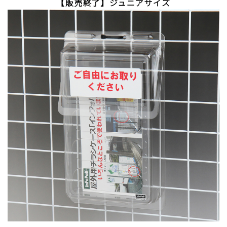
【販売終了】ジュニアサイズ